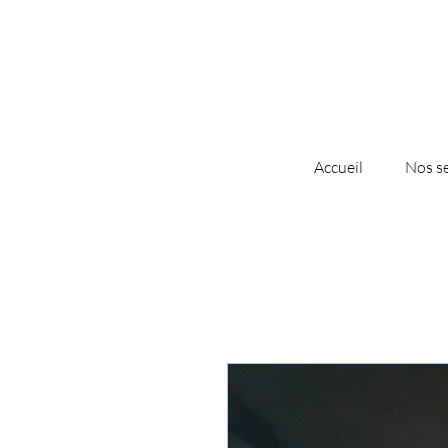
Accueil
Nos se