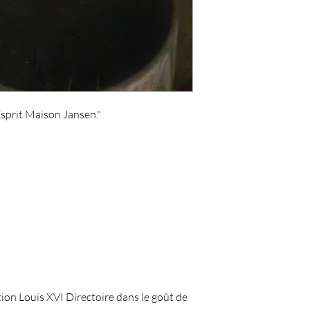
sprit Maison Jansen."
ion Louis XVI Directoire dans le goût de 