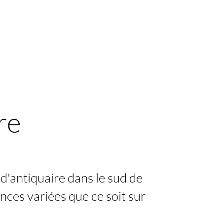
re
d'antiquaire dans le sud de
ences variées que ce soit sur