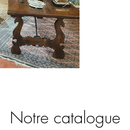
Notre catalogue