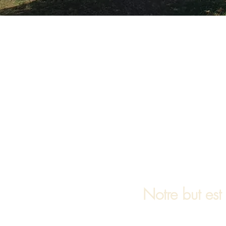
Notre but est