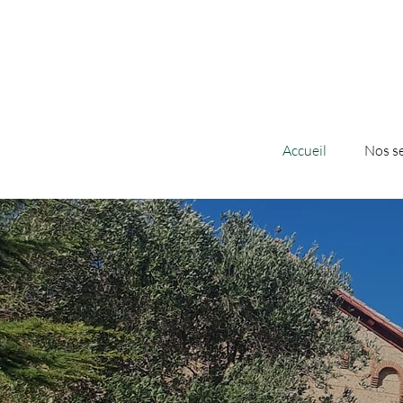
Accueil
Nos se