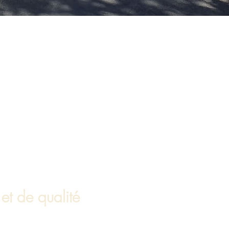
 et de qualité