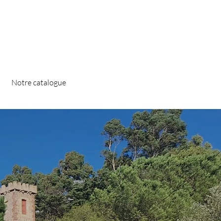
Notre catalogue