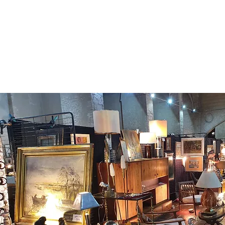
Frank Mau