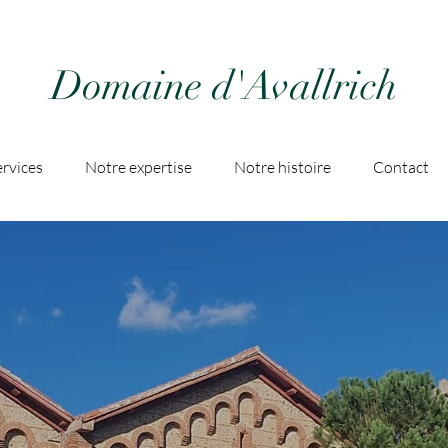
Domaine d'Avallrich
rvices
Notre expertise
Notre histoire
Contact