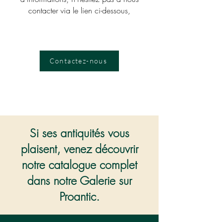
contacter via le lien ci-dessous,
Contactez-nous
Si ses antiquités vous
plaisent, venez découvrir
notre catalogue complet
dans notre Galerie sur
Proantic.