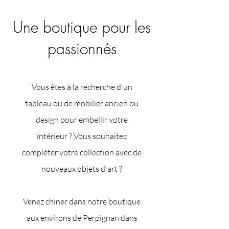
​Une boutique pour les
passionnés
​Vous êtes à la recherche d'un
tableau ou de mobilier ancien ou
design pour embellir votre
intérieur ? Vous souhaitez
compléter votre collection avec de
nouveaux objets d'art ?
Venez chiner dans notre boutique
aux environs de Perpignan dans