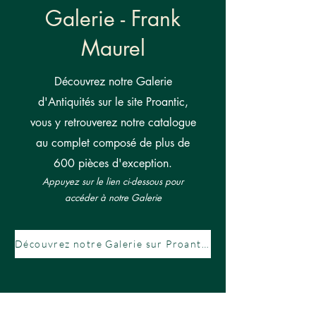
Galerie - Frank
Maurel
Découvrez notre Galerie
d'Antiquités sur le site Proantic,
vous y retrouverez notre catalogue
au complet composé de plus de
600 pièces d'exception.
Appuyez sur le lien ci-dessous pour
accéder à notre Galerie
Découvrez notre Galerie sur Proantic