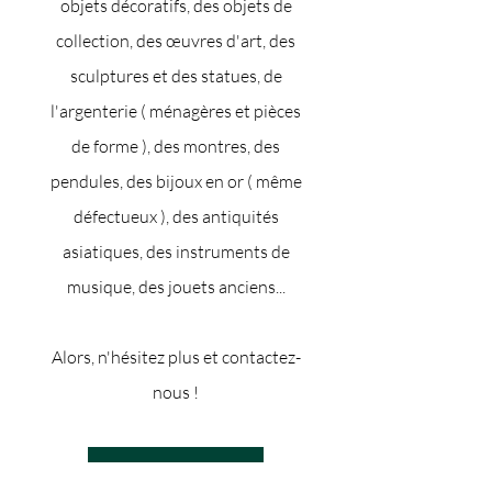
objets décoratifs, des objets de
collection, des œuvres d'art, des
sculptures et des statues, de
l'argenterie ( ménagères et pièces
de forme ), des montres, des
pendules, des bijoux en or ( même
défectueux ), des antiquités
asiatiques, des instruments de
musique, des jouets anciens...
Alors, n'hésitez plus et contactez-
nous !
Contactez-nous