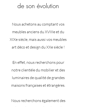
de son évolution
Nous achetons au comptant vos
meubles anciens du XVIIIe et du
XIXe siècle, mais aussi vos meubles
art déco et design du XXe siècle !
En effet, nous recherchons pour
notre clientèle du mobilier et des
luminaires de qualité de grandes
maisons françaises et étrangères.
Nous recherchons également des