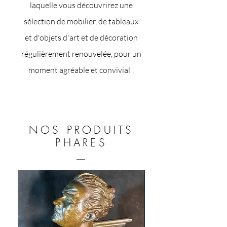
laquelle vous découvrirez une
sélection de mobilier, de tableaux
et d'objets d'art et de décoration
régulièrement renouvelée, pour un
moment agréable et convivial !
NOS PRODUITS
PHARES