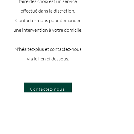
faire des choix est un service
effectué dans la discrétion.
Contactez-nous pour demander
une intervention à votre domicile.
N'hésitez-plus et contactez-nous
via le lien ci-dessous.
Contactez-nous