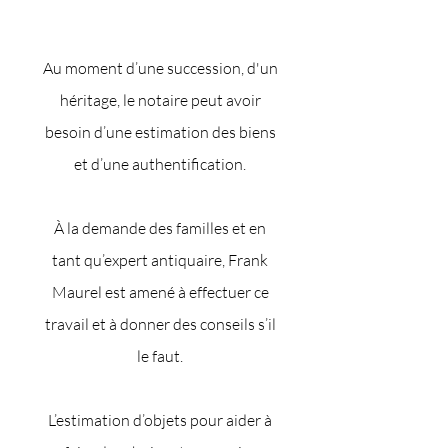
Au moment d’une succession, d'un
héritage, le notaire peut avoir
besoin d’une estimation des biens
et d’une authentification.
À la demande des familles et en
tant qu’expert antiquaire, Frank
Maurel est amené à effectuer ce
travail et à donner des conseils s’il
le faut.
L’estimation d’objets pour aider à