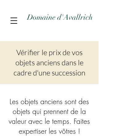
Domaine d'Avallrich
Vérifier le prix de vos
objets anciens dans le
cadre d'une succession
Les objets anciens sont des
objets qui prennent de la
valeur avec le temps. Faites
expertiser les vôtres !