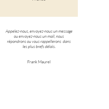
Appelez-nous, envoyez-nous un message
ou envoyez-nous un mail, nous
répondrons ou vous rappellerons dans
les plus brefs délais.
Frank Maurel
Domaine d'Avallrich