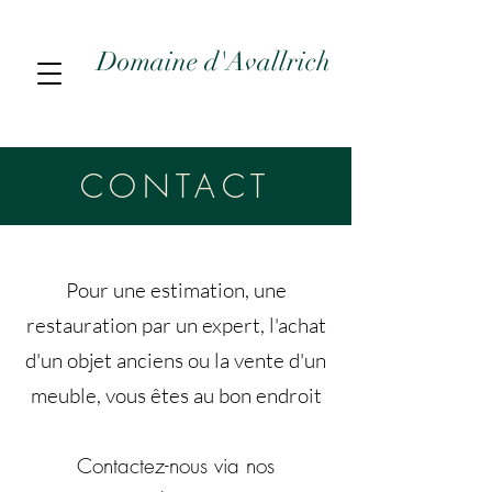
Domaine d'Avallrich
CONTACT
Pour une estimation, une
restauration par un expert, l'achat
d'un objet anciens ou la vente d'un
meuble, vous êtes au bon endroit
Contactez-nous via nos