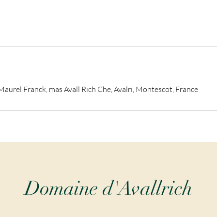
Maurel Franck, mas Avall Rich Che, Avalri, Montescot, France
Domaine d'Avallrich