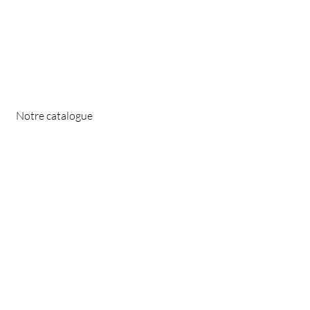
Notre catalogue